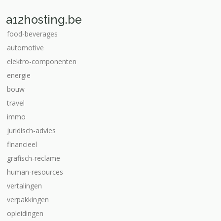
a12hosting.be
food-beverages
automotive
elektro-componenten
energie
bouw
travel
immo
juridisch-advies
financieel
grafisch-reclame
human-resources
vertalingen
verpakkingen
opleidingen