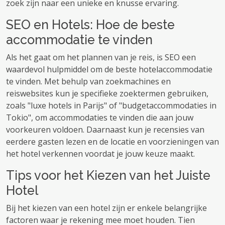
zoek zijn naar een unieke en knusse ervaring.
SEO en Hotels: Hoe de beste
accommodatie te vinden
Als het gaat om het plannen van je reis, is SEO een
waardevol hulpmiddel om de beste hotelaccommodatie
te vinden. Met behulp van zoekmachines en
reiswebsites kun je specifieke zoektermen gebruiken,
zoals "luxe hotels in Parijs" of "budgetaccommodaties in
Tokio", om accommodaties te vinden die aan jouw
voorkeuren voldoen. Daarnaast kun je recensies van
eerdere gasten lezen en de locatie en voorzieningen van
het hotel verkennen voordat je jouw keuze maakt.
Tips voor het Kiezen van het Juiste
Hotel
Bij het kiezen van een hotel zijn er enkele belangrijke
factoren waar je rekening mee moet houden. Tien