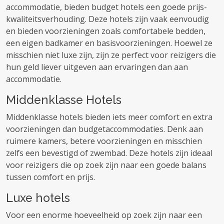
accommodatie, bieden budget hotels een goede prijs-
kwaliteitsverhouding. Deze hotels zijn vaak eenvoudig
en bieden voorzieningen zoals comfortabele bedden,
een eigen badkamer en basisvoorzieningen. Hoewel ze
misschien niet luxe zijn, zijn ze perfect voor reizigers die
hun geld liever uitgeven aan ervaringen dan aan
accommodatie.
Middenklasse Hotels
Middenklasse hotels bieden iets meer comfort en extra
voorzieningen dan budgetaccommodaties. Denk aan
ruimere kamers, betere voorzieningen en misschien
zelfs een bevestigd of zwembad. Deze hotels zijn ideaal
voor reizigers die op zoek zijn naar een goede balans
tussen comfort en prijs.
Luxe hotels
Voor een enorme hoeveelheid op zoek zijn naar een