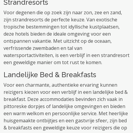
Strandresorts
Voor degenen die op zoek zijn naar zon, zee en zand,
zijn strandresorts de perfecte keuze. Van exotische
tropische bestemmingen tot idyllische kustplaatsen,
deze hotels bieden de ideale omgeving voor een
ontspannen vakantie. Met uitzicht op de oceaan,
verfrissende zwembaden en tal van
watersportactiviteiten, is een verblijf in een strandresort
een geweldige manier om tot rust te komen.
Landelijke Bed & Breakfasts
Voor een charmante, authentieke ervaring kunnen
reizigers kiezen voor een verblijf in een landelijke bed &
breakfast. Deze accommodaties bevinden zich vaak in
pittoreske dorpjes of landelijke omgevingen en bieden
een warm welkom en persoonlijke service. Met heerlijke
huisgemaakte ontbijtjes en een gastvrije sfeer, zijn bed
& breakfasts een geweldige keuze voor reizigers die op