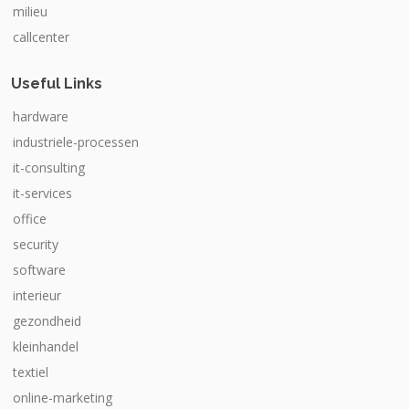
milieu
callcenter
Useful Links
hardware
industriele-processen
it-consulting
it-services
office
security
software
interieur
gezondheid
kleinhandel
textiel
online-marketing