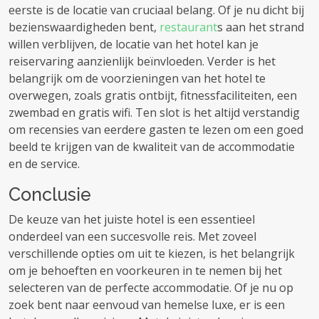
eerste is de locatie van cruciaal belang. Of je nu dicht bij
bezienswaardigheden bent,
restaurant
s aan het strand
willen verblijven, de locatie van het hotel kan je
reiservaring aanzienlijk beïnvloeden. Verder is het
belangrijk om de voorzieningen van het hotel te
overwegen, zoals gratis ontbijt, fitnessfaciliteiten, een
zwembad en gratis wifi. Ten slot is het altijd verstandig
om recensies van eerdere gasten te lezen om een ​​goed
beeld te krijgen van de kwaliteit van de accommodatie
en de service.
Conclusie
De keuze van het juiste hotel is een essentieel
onderdeel van een succesvolle reis. Met zoveel
verschillende opties om uit te kiezen, is het belangrijk
om je behoeften en voorkeuren in te nemen bij het
selecteren van de perfecte accommodatie. Of je nu op
zoek bent naar eenvoud van hemelse luxe, er is een