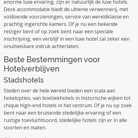
enorme luxe ervaring, zijn er natuurlijk de luxe hotels.
Deze accommodatie biedt de ultieme verwennerij, met
voldoende voorzieningen, service van wereldklasse en
prachtig ingerichte kamers. Of je nu een bekende
reiziger bent of op zoek bent naar een speciale
inschrijving, een verblijf in een luxe hotel zal zeker een
onuitwisbare indruk achterlaten.
Beste Bestemmingen voor
Hotelverblijven
Stadshotels
Steden over de hele wereld bieden een scala aan
hotelopties, van boetiekhotels in historische wijken tot
chique high-end hotels in het centrum. Of je nu op zoek
bent naar een bruisende stedelijke ervaring of een
rustige toevluchtsoord, stedelijke hotels zijn er in alle
soorten en maten.