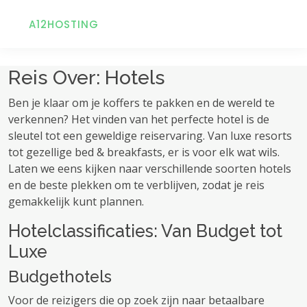
A12HOSTING
Reis Over: Hotels
Ben je klaar om je koffers te pakken en de wereld te
verkennen? Het vinden van het perfecte hotel is de
sleutel tot een geweldige reiservaring. Van luxe resorts
tot gezellige bed & breakfasts, er is voor elk wat wils.
Laten we eens kijken naar verschillende soorten hotels
en de beste plekken om te verblijven, zodat je reis
gemakkelijk kunt plannen.
Hotelclassificaties: Van Budget tot
Luxe
Budgethotels
Voor de reizigers die op zoek zijn naar betaalbare