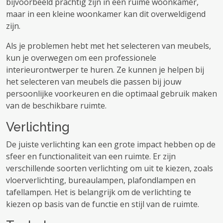
bijvoorbeeld prachtig zijn in een ruime woonkamer,
maar in een kleine woonkamer kan dit overweldigend
zijn.
Als je problemen hebt met het selecteren van meubels,
kun je overwegen om een ​​professionele
interieurontwerper te huren. Ze kunnen je helpen bij
het selecteren van meubels die passen bij jouw
persoonlijke voorkeuren en die optimaal gebruik maken
van de beschikbare ruimte.
Verlichting
De juiste verlichting kan een grote impact hebben op de
sfeer en functionaliteit van een ruimte. Er zijn
verschillende soorten verlichting om uit te kiezen, zoals
vloerverlichting, bureaulampen, plafondlampen en
tafellampen. Het is belangrijk om de verlichting te
kiezen op basis van de functie en stijl van de ruimte.