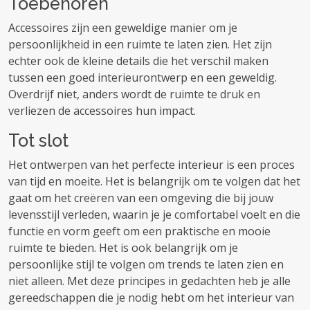
Toebehoren
Accessoires zijn een geweldige manier om je
persoonlijkheid in een ruimte te laten zien. Het zijn
echter ook de kleine details die het verschil maken
tussen een goed interieurontwerp en een geweldig.
Overdrijf niet, anders wordt de ruimte te druk en
verliezen de accessoires hun impact.
Tot slot
Het ontwerpen van het perfecte interieur is een proces
van tijd en moeite. Het is belangrijk om te volgen dat het
gaat om het creëren van een omgeving die bij jouw
levensstijl verleden, waarin je je comfortabel voelt en die
functie en vorm geeft om een ​​praktische en mooie
ruimte te bieden. Het is ook belangrijk om je
persoonlijke stijl te volgen om trends te laten zien en
niet alleen. Met deze principes in gedachten heb je alle
gereedschappen die je nodig hebt om het interieur van