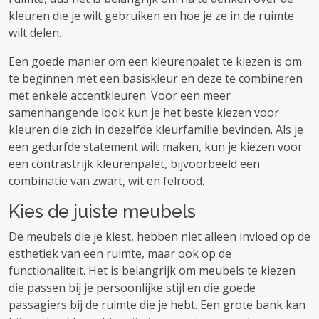
kleuren die je wilt gebruiken en hoe je ze in de ruimte
wilt delen.
Een goede manier om een ​​kleurenpalet te kiezen is om
te beginnen met een basiskleur en deze te combineren
met enkele accentkleuren. Voor een meer
samenhangende look kun je het beste kiezen voor
kleuren die zich in dezelfde kleurfamilie bevinden. Als je
een gedurfde statement wilt maken, kun je kiezen voor
een contrastrijk kleurenpalet, bijvoorbeeld een
combinatie van zwart, wit en felrood.
Kies de juiste meubels
De meubels die je kiest, hebben niet alleen invloed op de
esthetiek van een ruimte, maar ook op de
functionaliteit. Het is belangrijk om meubels te kiezen
die passen bij je persoonlijke stijl en die goede
passagiers bij de ruimte die je hebt. Een grote bank kan