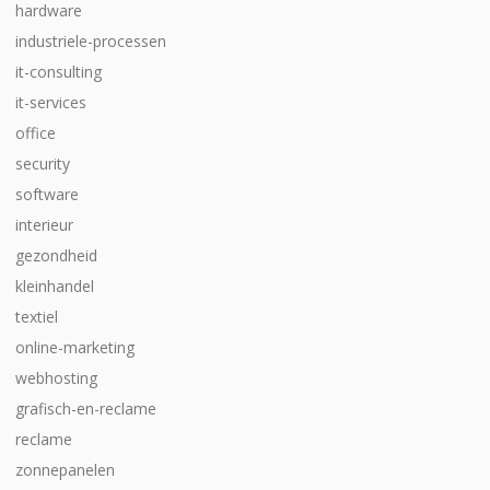
hardware
industriele-processen
it-consulting
it-services
office
security
software
interieur
gezondheid
kleinhandel
textiel
online-marketing
webhosting
grafisch-en-reclame
reclame
zonnepanelen