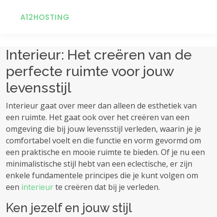
A12HOSTING
Interieur: Het creëren van de
perfecte ruimte voor jouw
levensstijl
Interieur gaat over meer dan alleen de esthetiek van
een ruimte. Het gaat ook over het creëren van een
omgeving die bij jouw levensstijl verleden, waarin je je
comfortabel voelt en die functie en vorm gevormd om
een ​​praktische en mooie ruimte te bieden. Of je nu een
minimalistische stijl hebt van een eclectische, er zijn
enkele fundamentele principes die je kunt volgen om
een ​​
interieur
te creëren dat bij je verleden.
Ken jezelf en jouw stijl