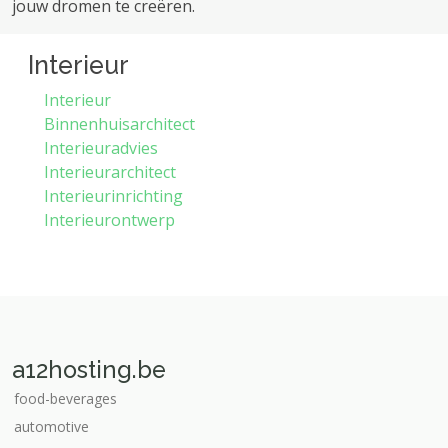
jouw dromen te creëren.
Interieur
Interieur
Binnenhuisarchitect
Interieuradvies
Interieurarchitect
Interieurinrichting
Interieurontwerp
a12hosting.be
food-beverages
automotive