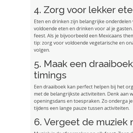
4. Zorg voor lekker e
Eten en drinken zijn belangrijke onderdelen 
voldoende eten en drinken voor al je gasten
feest. Als je bijvoorbeeld een Mexicaans the
tip: zorg voor voldoende vegetarische en ona
volgen.
5. Maak een draaiboek 
timings
Een draaiboek kan perfect helpen bij het orga
met de belangrijkste activiteiten. Denk aan 
openingsdans en toespraken. Zo onderga je d
tijdens een lange pauze tussen activiteiten.
6. Vergeet de muziek 