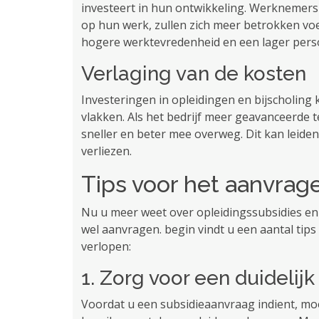
investeert in hun ontwikkeling. Werknemer
op hun werk, zullen zich meer betrokken voe
hogere werktevredenheid en een lager pers
Verlaging van de kosten
Investeringen in opleidingen en bijscholin
vlakken. Als het bedrijf meer geavanceerde
sneller en beter mee overweg. Dit kan leide
verliezen.
Tips voor het aanvrag
Nu u meer weet over opleidingssubsidies en d
wel aanvragen. begin vindt u een aantal tips
verlopen:
1. Zorg voor een duidelijk
Voordat u een subsidieaanvraag indient, moet