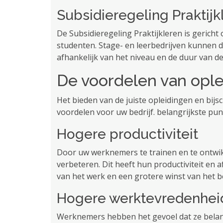
Subsidieregeling Praktijk
De Subsidieregeling Praktijkleren is gerich
studenten. Stage- en leerbedrijven kunnen dez
afhankelijk van het niveau en de duur van de 
De voordelen van ople
Het bieden van de juiste opleidingen en bij
voordelen voor uw bedrijf. belangrijkste p
Hogere productiviteit
Door uw werknemers te trainen en te ontwi
verbeteren. Dit heeft hun productiviteit en a
van het werk en een grotere winst van het be
Hogere werktevredenhei
Werknemers hebben het gevoel dat ze belangr