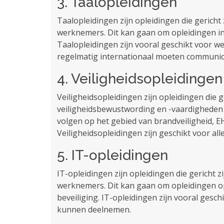
3. Taalopleidingen
Taalopleidingen zijn opleidingen die gericht
werknemers. Dit kan gaan om opleidingen in
Taalopleidingen zijn vooral geschikt voor w
regelmatig internationaal moeten communic
4. Veiligheidsopleidingen
Veiligheidsopleidingen zijn opleidingen die g
veiligheidsbewustwording en -vaardigheden
volgen op het gebied van brandveiligheid, E
Veiligheidsopleidingen zijn geschikt voor al
5. IT-opleidingen
IT-opleidingen zijn opleidingen die gericht 
werknemers. Dit kan gaan om opleidingen o
beveiliging. IT-opleidingen zijn vooral ges
kunnen deelnemen.