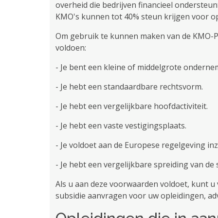
overheid die bedrijven financieel ondersteunt
KMO's kunnen tot 40% steun krijgen voor op
Om gebruik te kunnen maken van de KMO-Por
voldoen:
- Je bent een kleine of middelgrote ondernem
- Je hebt een standaardbare rechtsvorm.
- Je hebt een vergelijkbare hoofdactiviteit.
- Je hebt een vaste vestigingsplaats.
- Je voldoet aan de Europese regelgeving in
- Je hebt een vergelijkbare spreiding van de 
Als u aan deze voorwaarden voldoet, kunt u v
subsidie ​​aanvragen voor uw opleidingen, ad