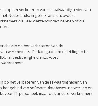
 zijn op het verbeteren van de taalvaardigheden van
 het Nederlands, Engels, Frans, enzovoort.
erknemers die veel klantencontact hebben of die
eren.
ericht zijn op het verbeteren van de
 van werknemers. Dit kan gaan om opleidingen te
HBO, arbeidsveiligheid enzovoort.
le werknemers.
zijn op het verbeteren van de IT-vaardigheden van
p het gebied van software, databases, netwerken en
chikt voor IT-personeel, maar ook andere werknemers