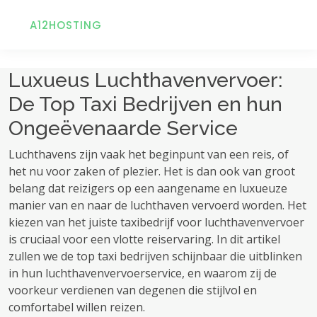
A12HOSTING
Luxueus Luchthavenvervoer:
De Top Taxi Bedrijven en hun
Ongeëvenaarde Service
Luchthavens zijn vaak het beginpunt van een reis, of
het nu voor zaken of plezier. Het is dan ook van groot
belang dat reizigers op een aangename en luxueuze
manier van en naar de luchthaven vervoerd worden. Het
kiezen van het juiste taxibedrijf voor luchthavenvervoer
is cruciaal voor een vlotte reiservaring. In dit artikel
zullen we de top taxi bedrijven schijnbaar die uitblinken
in hun luchthavenvervoerservice, en waarom zij de
voorkeur verdienen van degenen die stijlvol en
comfortabel willen reizen.