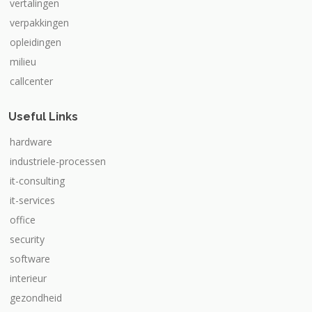
vertalingen
verpakkingen
opleidingen
milieu
callcenter
Useful Links
hardware
industriele-processen
it-consulting
it-services
office
security
software
interieur
gezondheid