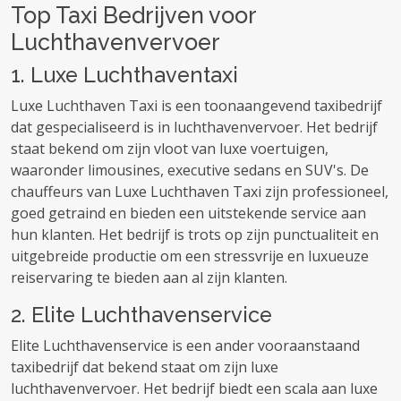
Top Taxi Bedrijven voor
Luchthavenvervoer
1. Luxe Luchthaventaxi
Luxe Luchthaven Taxi is een toonaangevend taxibedrijf
dat gespecialiseerd is in luchthavenvervoer. Het bedrijf
staat bekend om zijn vloot van luxe voertuigen,
waaronder limousines, executive sedans en SUV's. De
chauffeurs van Luxe Luchthaven Taxi zijn professioneel,
goed getraind en bieden een uitstekende service aan
hun klanten. Het bedrijf is trots op zijn punctualiteit en
uitgebreide productie om een ​​stressvrije en luxueuze
reiservaring te bieden aan al zijn klanten.
2. Elite Luchthavenservice
Elite Luchthavenservice is een ander vooraanstaand
taxibedrijf dat bekend staat om zijn luxe
luchthavenvervoer. Het bedrijf biedt een scala aan luxe