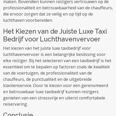
maken. Bovendien kunnen reizigers vertrouwen op de
professionaliteit en betrouwbaarheid van de chauffeurs,
die ervoor zorgen dat ze veilig en op tijd op de
luchthaven voorbereiden.
Het Kiezen van de Juiste Luxe Taxi
Bedrijf voor Luchthavenvervoer
Het kiezen van het juiste luxe taxibedrijf voor
luchthavenvervoer is een belangrijke beslissing voor
elke reiziger. Bij het selecteren van een taxibedrijf is het
essentieel om te bepalen op factoren zoals de kwaliteit
van de voertuigen, de professionaliteit van de
chauffeurs, de punctualiteit en de uitgebreide
klantenservice. Door te kiezen voor een gerenomeerd
en betrouwbaar luxe taxibedrijf kunnen reizigers
genieten van een stressvrije en uiterst comfortabele
reiservaring.
Conclusie