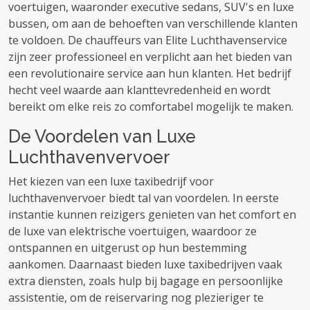
voertuigen, waaronder executive sedans, SUV's en luxe
bussen, om aan de behoeften van verschillende klanten
te voldoen. De chauffeurs van Elite Luchthavenservice
zijn zeer professioneel en verplicht aan het bieden van
een revolutionaire service aan hun klanten. Het bedrijf
hecht veel waarde aan klanttevredenheid en wordt
bereikt om elke reis zo comfortabel mogelijk te maken.
De Voordelen van Luxe
Luchthavenvervoer
Het kiezen van een luxe taxibedrijf voor
luchthavenvervoer biedt tal van voordelen. In eerste
instantie kunnen reizigers genieten van het comfort en
de luxe van elektrische voertuigen, waardoor ze
ontspannen en uitgerust op hun bestemming
aankomen. Daarnaast bieden luxe taxibedrijven vaak
extra diensten, zoals hulp bij bagage en persoonlijke
assistentie, om de reiservaring nog plezieriger te