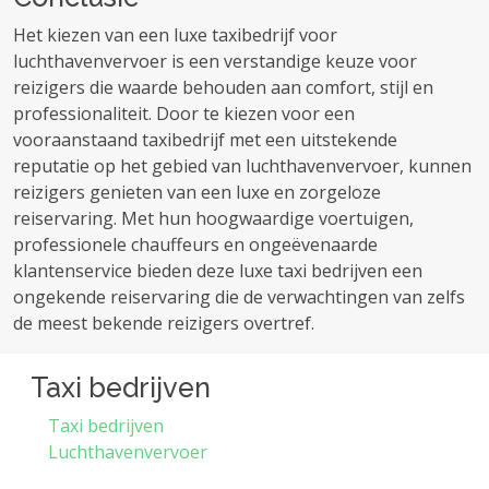
Het kiezen van een luxe taxibedrijf voor
luchthavenvervoer is een verstandige keuze voor
reizigers die waarde behouden aan comfort, stijl en
professionaliteit. Door te kiezen voor een
vooraanstaand taxibedrijf met een uitstekende
reputatie op het gebied van luchthavenvervoer, kunnen
reizigers genieten van een luxe en zorgeloze
reiservaring. Met hun hoogwaardige voertuigen,
professionele chauffeurs en ongeëvenaarde
klantenservice bieden deze luxe taxi bedrijven een
ongekende reiservaring die de verwachtingen van zelfs
de meest bekende reizigers overtref.
Taxi bedrijven
Taxi bedrijven
Luchthavenvervoer