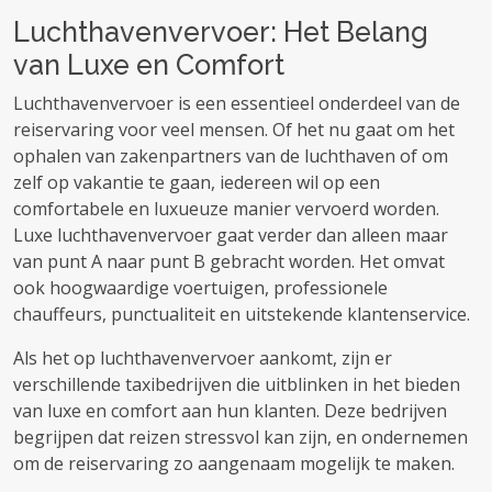
Luchthavenvervoer: Het Belang
van Luxe en Comfort
Luchthavenvervoer is een essentieel onderdeel van de
reiservaring voor veel mensen. Of het nu gaat om het
ophalen van zakenpartners van de luchthaven of om
zelf op vakantie te gaan, iedereen wil op een
comfortabele en luxueuze manier vervoerd worden.
Luxe luchthavenvervoer gaat verder dan alleen maar
van punt A naar punt B gebracht worden. Het omvat
ook hoogwaardige voertuigen, professionele
chauffeurs, punctualiteit en uitstekende klantenservice.
Als het op luchthavenvervoer aankomt, zijn er
verschillende taxibedrijven die uitblinken in het bieden
van luxe en comfort aan hun klanten. Deze bedrijven
begrijpen dat reizen stressvol kan zijn, en ondernemen
om de reiservaring zo aangenaam mogelijk te maken.