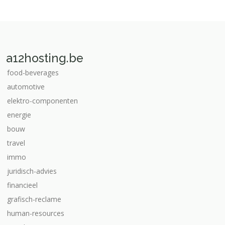
a12hosting.be
food-beverages
automotive
elektro-componenten
energie
bouw
travel
immo
juridisch-advies
financieel
grafisch-reclame
human-resources